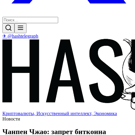
✈ @hashtelegraph
Криптовалюты, Искусственный интеллект, Экономика
Новости
Чанпен Чжао: запрет биткоина