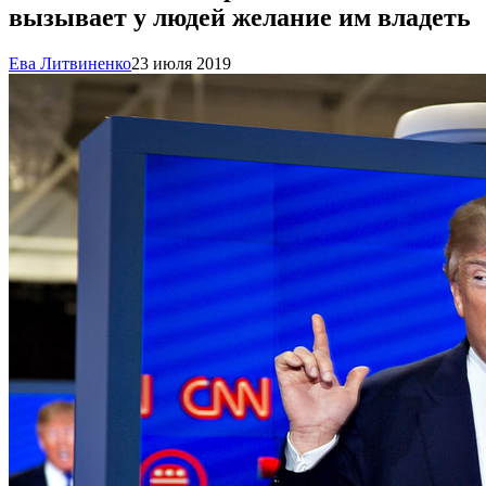
вызывает у людей желание им владеть
Ева Литвиненко
23 июля 2019