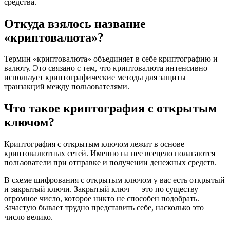
средства.
Откуда взялось название
«криптовалюта»?
Термин «криптовалюта» объединяет в себе криптографию и
валюту. Это связано с тем, что криптовалюта интенсивно
использует криптографические методы для защиты
транзакций между пользователями.
Что такое криптография с открытым
ключом?
Криптография с открытым ключом лежит в основе
криптовалютных сетей. Именно на нее всецело полагаются
пользователи при отправке и получении денежных средств.
В схеме шифрования с открытым ключом у вас есть открытый
и закрытый ключи. Закрытый ключ — это по существу
огромное число, которое никто не способен подобрать.
Зачастую бывает трудно представить себе, насколько это
число велико.