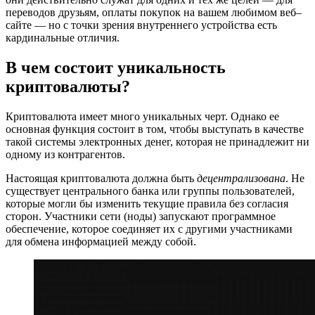
переводов друзьям, оплаты покупок на вашем любимом веб–
сайте — но с точки зрения внутреннего устройства есть
кардинальные отличия.
В чем состоит уникальность
криптовалюты?
Криптовалюта имеет много уникальных черт. Однако ее
основная функция состоит в том, чтобы выступать в качестве
такой системы электронных денег, которая не принадлежит ни
одному из контрагентов.
Настоящая криптовалюта должна быть
децентрализована
. Не
существует центрального банка или группы пользователей,
которые могли бы изменить текущие правила без согласия
сторон. Участники сети (ноды) запускают программное
обеспечение, которое соединяет их с другими участниками
для обмена информацией между собой.