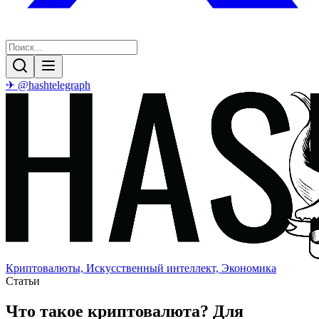
✈ @hashtelegraph
Криптовалюты, Искусственный интеллект, Экономика
Статьи
Что такое криптовалюта? Для