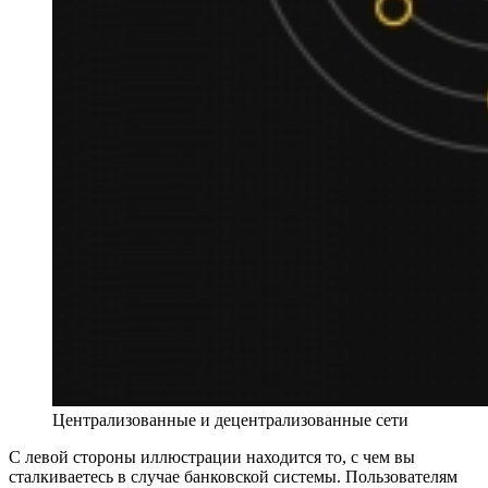
Централизованные и децентрализованные сети
С левой стороны иллюстрации находится то, с чем вы
сталкиваетесь в случае банковской системы. Пользователям