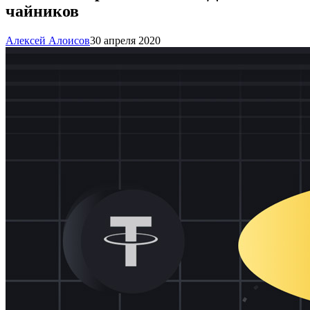
чайников
Алексей Алоисов
30 апреля 2020