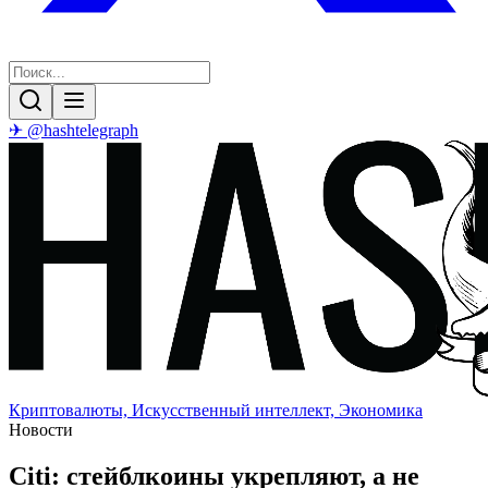
✈ @hashtelegraph
Криптовалюты, Искусственный интеллект, Экономика
Новости
Citi: стейблкоины укрепляют, а не