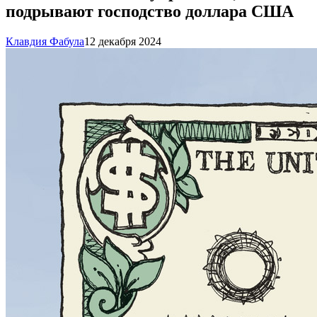
подрывают господство доллара США
Клавдия Фабула
12 декабря 2024