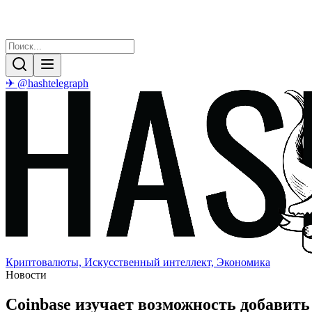
✈ @hashtelegraph
Криптовалюты, Искусственный интеллект, Экономика
Новости
Coinbase изучает возможность добавить