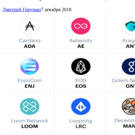
Дмитрий Горулько
7 декабря 2018