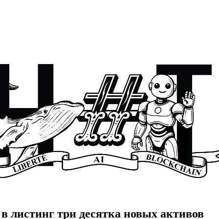
 в листинг три десятка новых активов