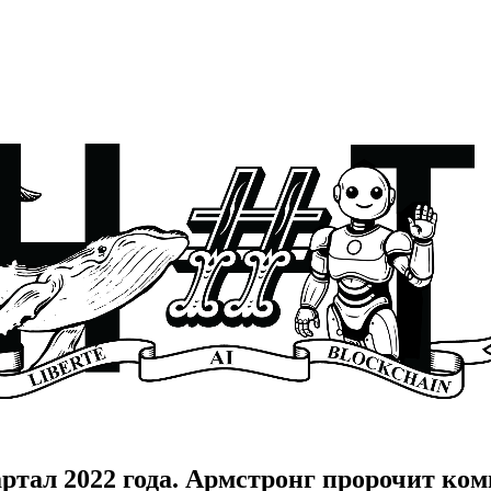
вартал 2022 года. Армстронг пророчит ко