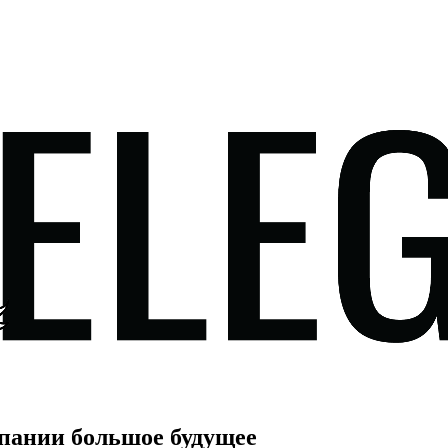
мпании большое будущее