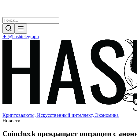
✈ @hashtelegraph
Криптовалюты, Искусственный интеллект, Экономика
Новости
Coincheck прекращает операции с ано