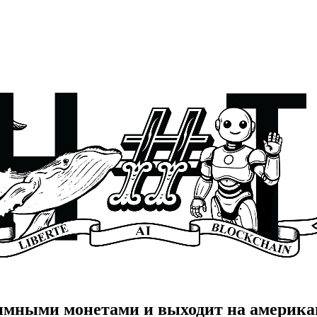
нимными монетами и выходит на америк