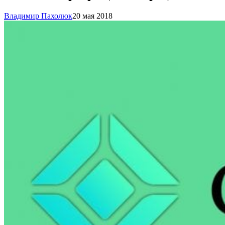
Владимир Пахолюк
20 мая 2018