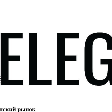
анский рынок