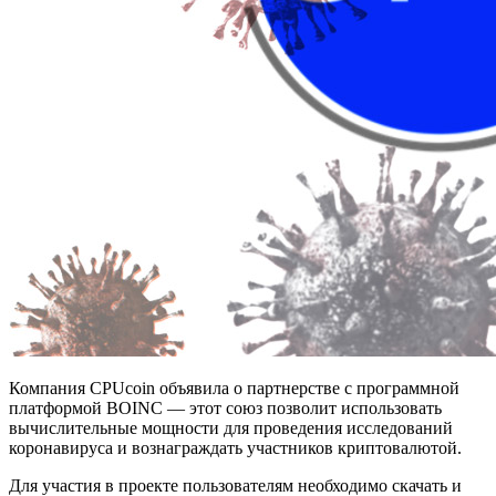
Компания CPUcoin объявила о партнерстве с программной
платформой BOINC — этот союз позволит использовать
вычислительные мощности для проведения исследований
коронавируса и вознаграждать участников криптовалютой.
Для участия в проекте пользователям необходимо скачать и