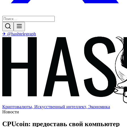
✈ @hashtelegraph
Криптовалюты, Искусственный интеллект, Экономика
Новости
CPUcoin: предоставь свой компьютер