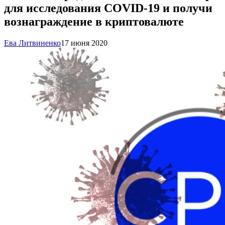
для исследования COVID-19 и получи
вознаграждение в криптовалюте
Ева Литвиненко
17 июня 2020