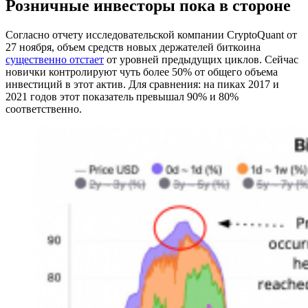
Розничные инвесторы пока в стороне
Согласно отчету исследовательской компании CryptoQuant от
27 ноября, объем средств новых держателей биткоина
существенно отстает
от уровней предыдущих циклов. Сейчас
новички контролируют чуть более 50% от общего объема
инвестиций в этот актив. Для сравнения: на пиках 2017 и
2021 годов этот показатель превышал 90% и 80%
соответственно.