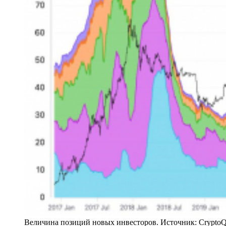
Величина позиций новых инвесторов. Источник: CryptoQ