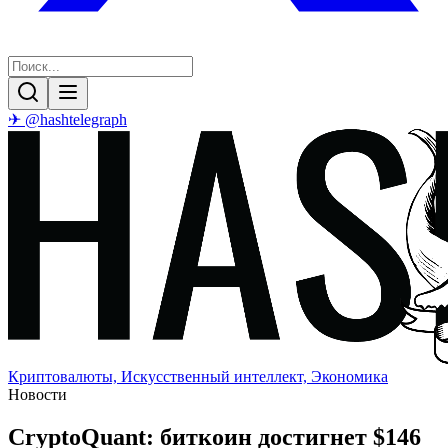
✈ @hashtelegraph
Криптовалюты, Искусственный интеллект, Экономика
Новости
CryptoQuant: биткоин достигнет $146