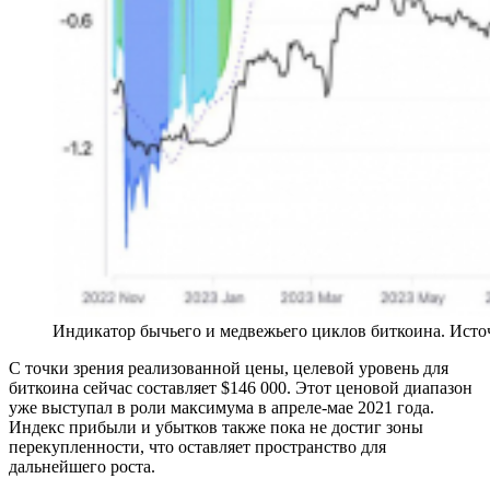
Индикатор бычьего и медвежьего циклов биткоина. Исто
С точки зрения реализованной цены, целевой уровень для
биткоина сейчас составляет $146 000. Этот ценовой диапазон
уже выступал в роли максимума в апреле-мае 2021 года.
Индекс прибыли и убытков также пока не достиг зоны
перекупленности, что оставляет пространство для
дальнейшего роста.