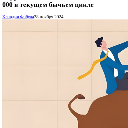
000 в текущем бычьем цикле
Клавдия Фабула
28 ноября 2024