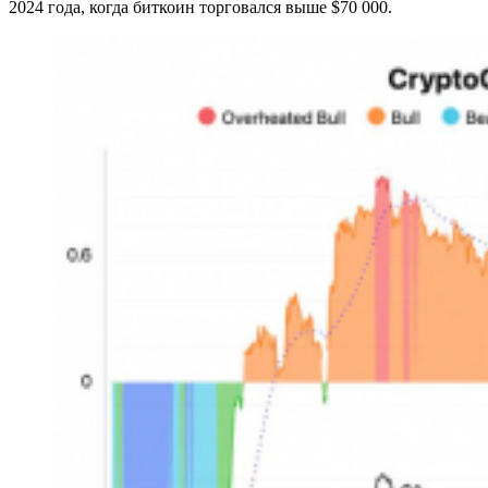
2024 года, когда биткоин торговался выше $70 000.