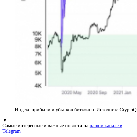
Индекс прибыли и убытков биткоина. Источник: CryptoQ
▼
Самые интересные и важные новости на
нашем канале в
Telegram