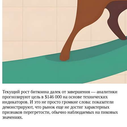
Текущий рост биткоина далек от завершения — аналитики
прогнозируют цель в $146 000 на основе технических
индикаторов. И это не просто громкие слова: показатели
демонстрируют, что рынок еще не достиг характерных
признаков перегретости, обычно наблюдаемых на пиковых
значениях.