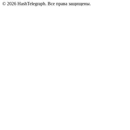
©
2026
HashTelegraph. Все права защищены.