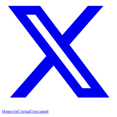
Новости
Статьи
Глоссарий