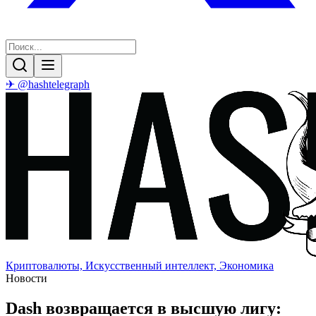
✈ @hashtelegraph
Криптовалюты, Искусственный интеллект, Экономика
Новости
Dash возвращается в высшую лигу: