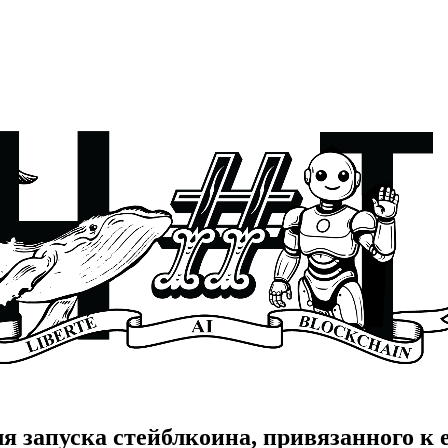
я запуска стейблкоина, привязанного к 