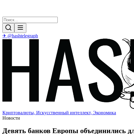
✈ @hashtelegraph
Криптовалюты, Искусственный интеллект, Экономика
Новости
Девять банков Европы объединились дл