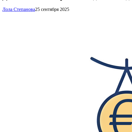
Лола Степанова
25 сентября 2025