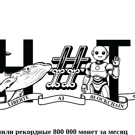
или рекордные 800 000 монет за месяц