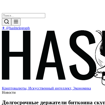
✈ @hashtelegraph
Криптовалюты, Искусственный интеллект, Экономика
Новости
Долгосрочные держатели биткоина скуп