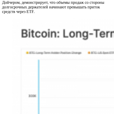
Дойчером, демонстрирует, что объемы продаж со стороны
долгосрочных держателей начинают превышать приток
средств через ETF.