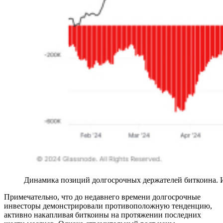
Динамика позиций долгосрочных держателей биткоина. И
Примечательно, что до недавнего времени долгосрочные
инвесторы демонстрировали противоположную тенденцию,
активно накапливая биткоины на протяжении последних