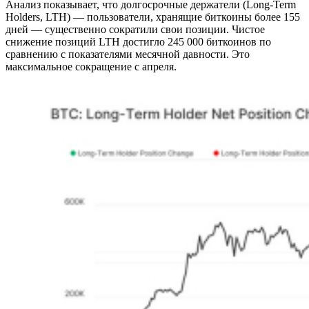
Анализ показывает, что долгосрочные держатели (Long-Term
Holders, LTH) — пользователи, хранящие биткоины более 155
дней — существенно сократили свои позиции. Чистое
снижение позиций LTH достигло 245 000 биткоинов по
сравнению с показателями месячной давности. Это
максимальное сокращение с апреля.