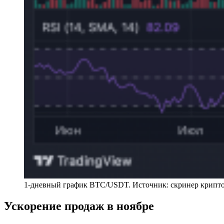
1-дневный график BTC/USDT. Источник: скринер крипт
Ускорение продаж в ноябре