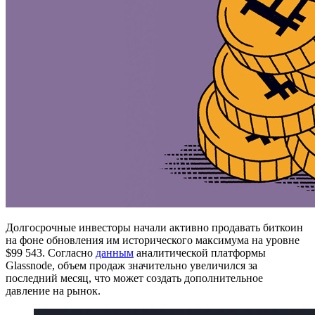
Долгосрочные инвесторы начали активно продавать биткоин
на фоне обновления им исторического максимума на уровне
$99 543. Согласно
данным
аналитической платформы
Glassnode, объем продаж значительно увеличился за
последний месяц, что может создать дополнительное
давление на рынок.