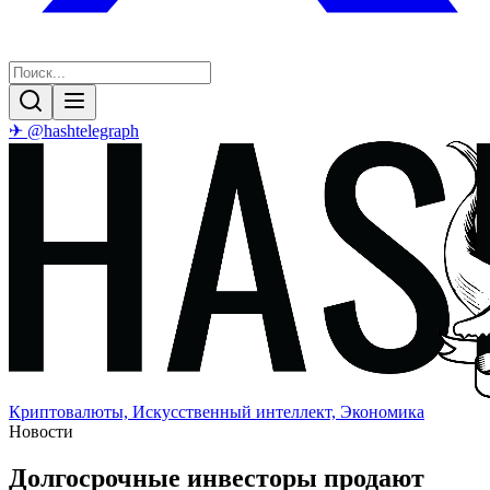
✈ @hashtelegraph
Криптовалюты, Искусственный интеллект, Экономика
Новости
Долгосрочные инвесторы продают