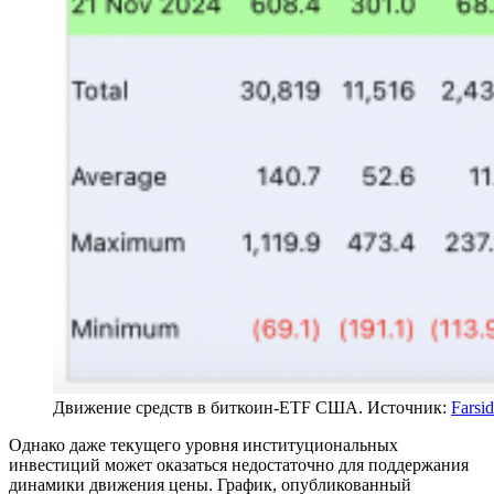
Движение средств в биткоин-ETF США. Источник:
Farsid
Однако даже текущего уровня институциональных
инвестиций может оказаться недостаточно для поддержания
динамики движения цены. График, опубликованный