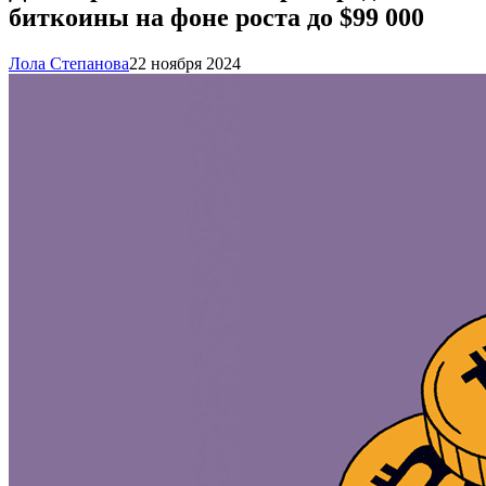
биткоины на фоне роста до $99 000
Лола Степанова
22 ноября 2024