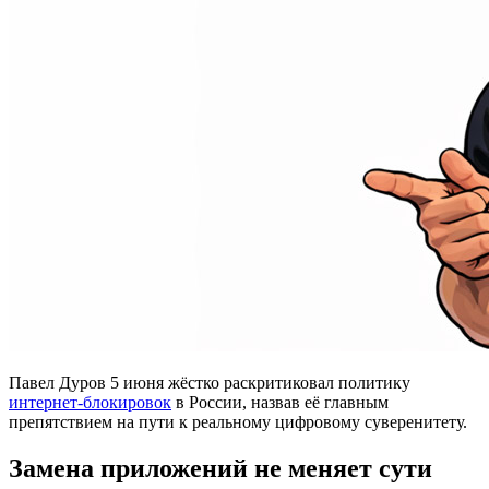
Павел Дуров 5 июня жёстко раскритиковал политику
интернет-блокировок
в России, назвав её главным
препятствием на пути к реальному цифровому суверенитету.
Замена приложений не меняет сути