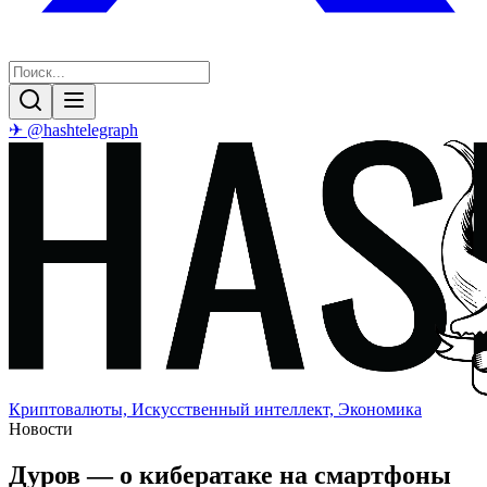
✈ @hashtelegraph
Криптовалюты, Искусственный интеллект, Экономика
Новости
Дуров — о кибератаке на смартфоны