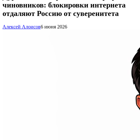
чиновников: блокировки интернета
отдаляют Россию от суверенитета
Алексей Алоисов
6 июня 2026