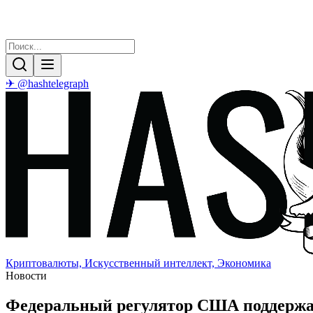
✈ @hashtelegraph
Криптовалюты, Искусственный интеллект, Экономика
Новости
Федеральный регулятор США поддержал