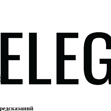
редсказаний