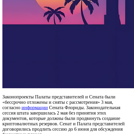
Законопроекты Палаты представителей и Сената были
«бессрочно отложены и сняты с рассмотрения» 3 мая,
согласно
информации
Сената Флориды. Законодательная
сессия штата завершилась 2 мая без принятия этих
документов, которые должны были продвинуть создание
криптовалютных резервов.
Сенат и Палата представителей
договорились продлить сессию до 6 июня для обсуждения