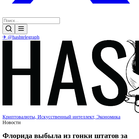
✈ @hashtelegraph
Криптовалюты, Искусственный интеллект, Экономика
Новости
Флорида выбыла из гонки штатов за