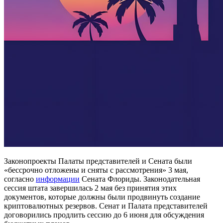
Законопроекты Палаты представителей и Сената были
«бессрочно отложены и сняты с рассмотрения» 3 мая,
согласно
информации
Сената Флориды. Законодательная
сессия штата завершилась 2 мая без принятия этих
документов, которые должны были продвинуть создание
криптовалютных резервов.
Сенат и Палата представителей
договорились продлить сессию до 6 июня для обсуждения