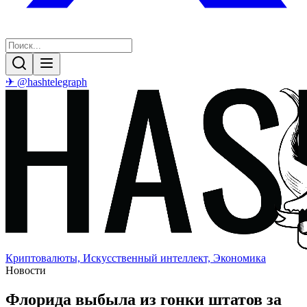
✈ @hashtelegraph
Криптовалюты, Искусственный интеллект, Экономика
Новости
Флорида выбыла из гонки штатов за