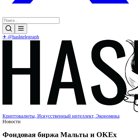
✈ @hashtelegraph
Криптовалюты, Искусственный интеллект, Экономика
Новости
Фондовая биржа Мальты и OKEx