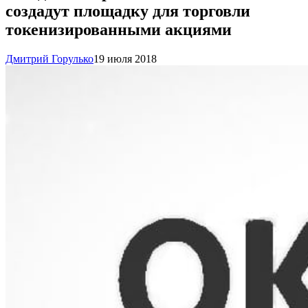
создадут площадку для торговли
токенизированными акциями
Дмитрий Горулько
19 июля 2018