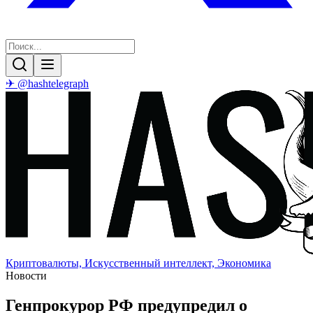
✈ @hashtelegraph
Криптовалюты, Искусственный интеллект, Экономика
Новости
Генпрокурор РФ предупредил о