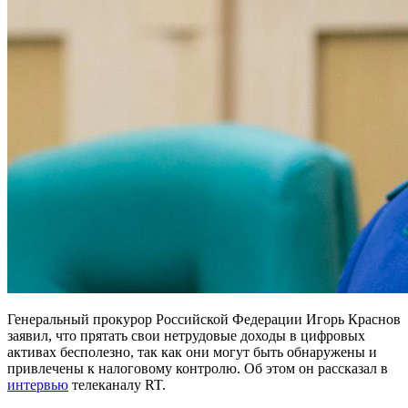
Генеральный прокурор Российской Федерации Игорь Краснов
заявил, что прятать свои нетрудовые доходы в цифровых
активах бесполезно, так как они могут быть обнаружены и
привлечены к налоговому контролю. Об этом он рассказал в
интервью
телеканалу RT.