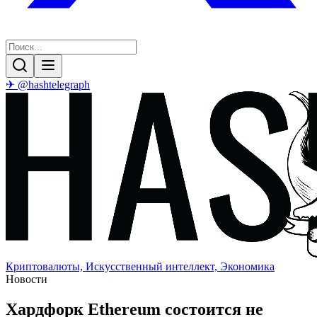
✈ @hashtelegraph
Криптовалюты, Искусственный интеллект, Экономика
Новости
Хардфорк Ethereum состоится не