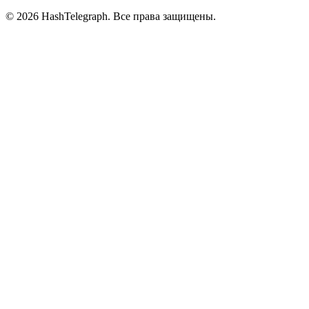
©
2026
HashTelegraph. Все права защищены.