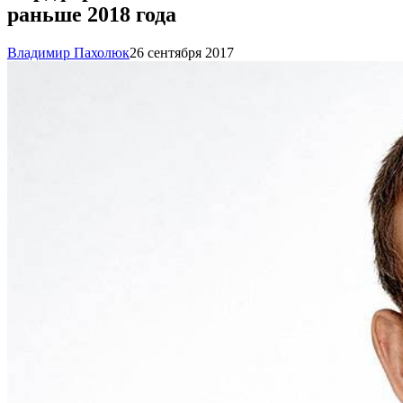
раньше 2018 года
Владимир Пахолюк
26 сентября 2017