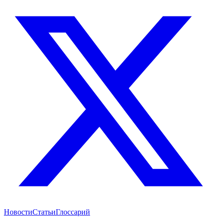
Новости
Статьи
Глоссарий