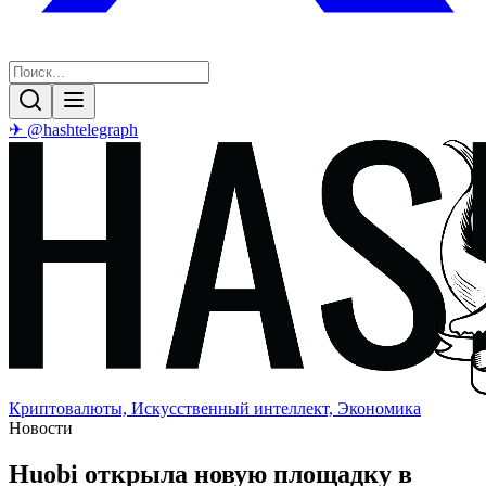
✈ @hashtelegraph
Криптовалюты, Искусственный интеллект, Экономика
Новости
Huobi открыла новую площадку в