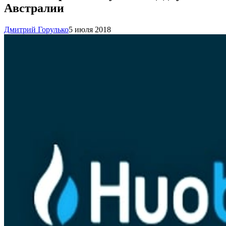
Австралии
Дмитрий Горулько
5 июля 2018