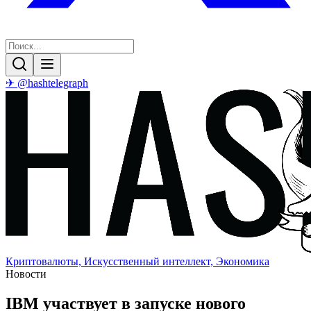
✈ @hashtelegraph
Криптовалюты, Искусственный интеллект, Экономика
Новости
IBM участвует в запуске нового