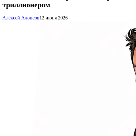
триллионером
Алексей Алоисов
12 июня 2026