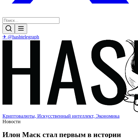
✈ @hashtelegraph
Криптовалюты, Искусственный интеллект, Экономика
Новости
Илон Маск стал первым в истории