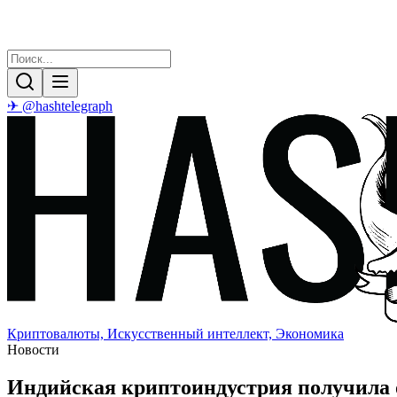
✈ @hashtelegraph
Криптовалюты, Искусственный интеллект, Экономика
Новости
Индийская криптоиндустрия получила 