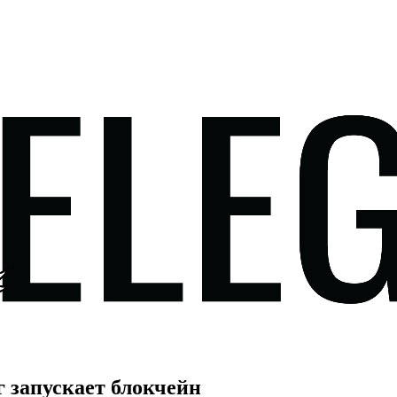
 запускает блокчейн