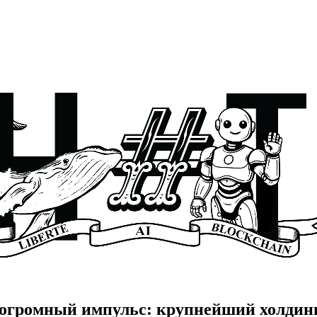
огромный импульс: крупнейший холдинг