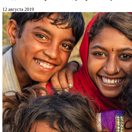
12 августа 2019