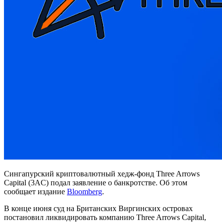
Сингапурский криптовалютный хедж-фонд Three Arrows
Capital (3AC) подал заявление о банкротстве. Об этом
сообщает издание
Bloomberg
.
В конце июня суд на Британских Виргинских островах
постановил ликвидировать компанию Three Arrows Capital,