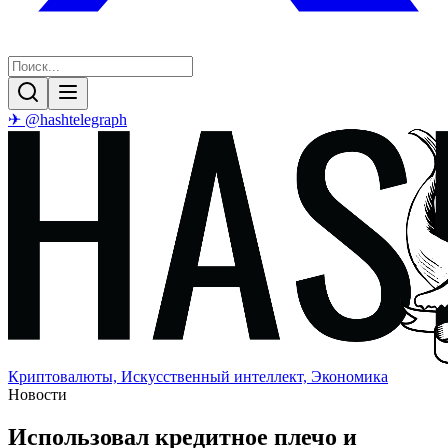
✈ @hashtelegraph
Криптовалюты, Искусственный интеллект, Экономика
Новости
Использовал кредитное плечо и