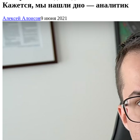
Кажется, мы нашли дно — аналитик
Алексей Алоисов
9 июня 2021