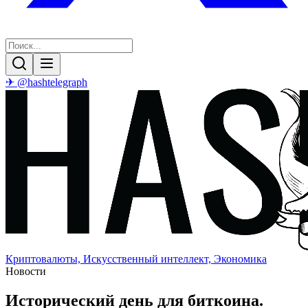
✈ @hashtelegraph
Криптовалюты, Искусственный интеллект, Экономика
Новости
Исторический день для биткоина.