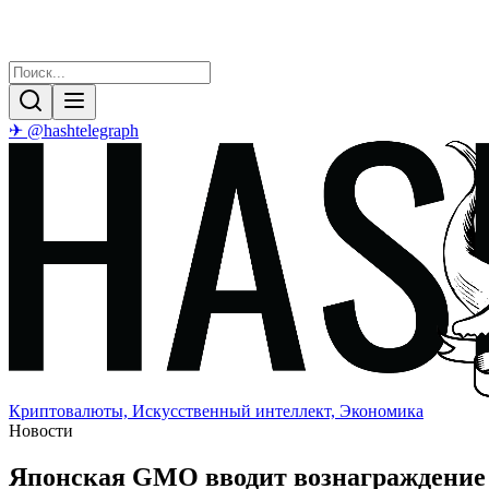
✈ @hashtelegraph
Криптовалюты, Искусственный интеллект, Экономика
Новости
Японская GMO вводит вознаграждение в