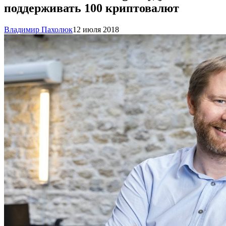
поддерживать 100 криптовалют
Владимир Пахолюк
12 июля 2018