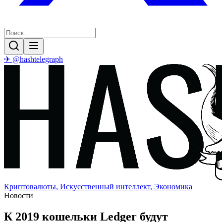
✈ @hashtelegraph
Криптовалюты, Искусственный интеллект, Экономика
Новости
К 2019 кошельки Ledger будут