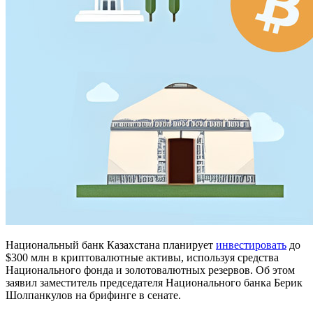
Национальный банк Казахстана планирует
инвестировать
до
$300 млн в криптовалютные активы, используя средства
Национального фонда и золотовалютных резервов. Об этом
заявил заместитель председателя Национального банка Берик
Шолпанкулов на брифинге в сенате.