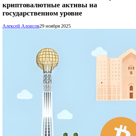
криптовалютные активы на
государственном уровне
Алексей Алоисов
29 ноября 2025