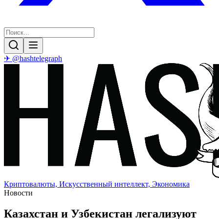
✈ @hashtelegraph
Криптовалюты, Искусственный интеллект, Экономика
Новости
Казахстан и Узбекистан легализуют