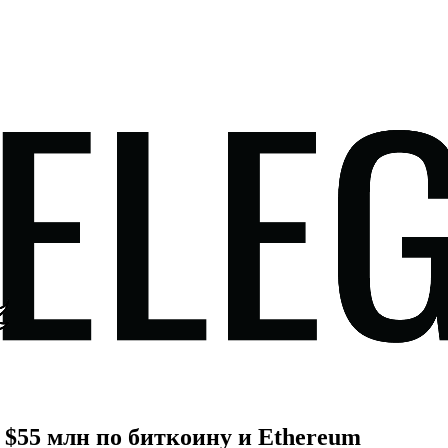
 $55 млн по биткоину и Ethereum