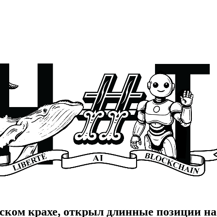
ьском крахе, открыл длинные позиции на