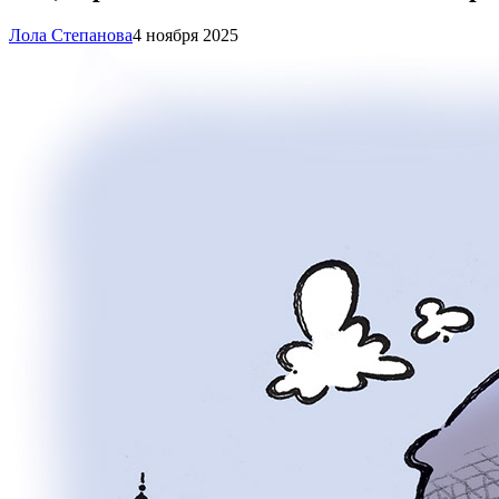
Лола Степанова
4 ноября 2025