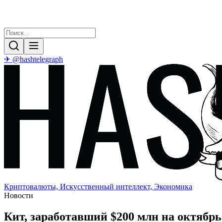
✈ @hashtelegraph
Криптовалюты, Искусственный интеллект, Экономика
Новости
Кит, заработавший $200 млн на октябр