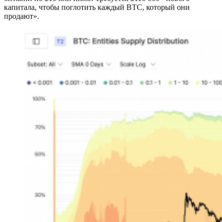
капитала, чтобы поглотить каждый BTC, который они
продают».