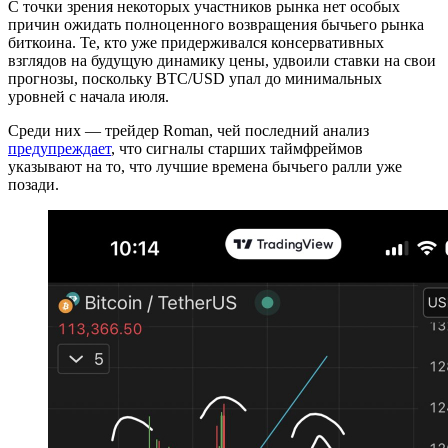
С точки зрения некоторых участников рынка нет особых
причин ожидать полноценного возвращения бычьего рынка
биткоина. Те, кто уже придерживался консервативных
взглядов на будущую динамику цены, удвоили ставки на свои
прогнозы, поскольку BTC/USD упал до минимальных
уровней с начала июля.
Среди них — трейдер Roman, чей последний анализ
предупреждает
, что сигналы старших таймфреймов
указывают на то, что лучшие времена бычьего ралли уже
позади.