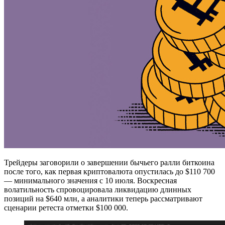
Трейдеры заговорили о завершении бычьего ралли биткоина
после того, как первая криптовалюта опустилась до $110 700
— минимального значения с 10 июля. Воскресная
волатильность спровоцировала ликвидацию длинных
позиций на $640 млн, а аналитики теперь рассматривают
сценарии ретеста отметки $100 000.