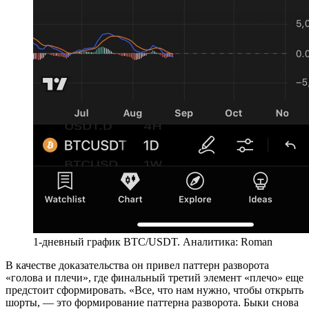
1-дневный график BTC/USDT. Аналитика: Roman
В качестве доказательства он привел паттерн разворота
«голова и плечи», где финальный третий элемент «плечо» еще
предстоит сформировать. «Все, что нам нужно, чтобы открыть
шорты, — это формирование паттерна разворота. Быки снова