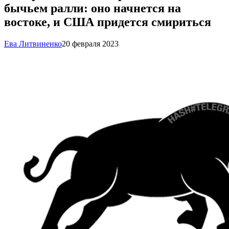
бычьем ралли: оно начнется на
востоке, и США придется смириться
Ева Литвиненко
20 февраля 2023