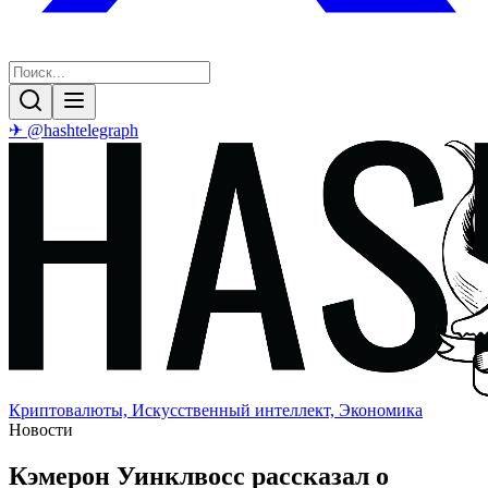
✈ @hashtelegraph
Криптовалюты, Искусственный интеллект, Экономика
Новости
Кэмерон Уинклвосс рассказал о