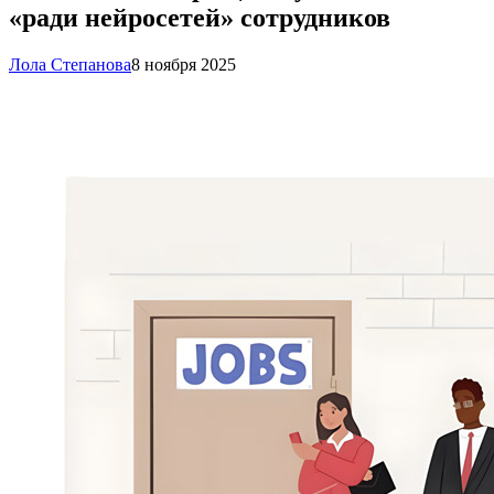
«ради нейросетей» сотрудников
Лола Степанова
8 ноября 2025