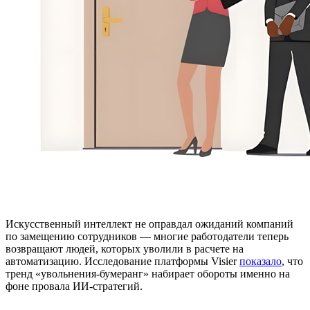
Искусственный интеллект не оправдал ожиданий компаний
по замещению сотрудников — многие работодатели теперь
возвращают людей, которых уволили в расчете на
автоматизацию. Исследование платформы Visier
показало
, что
тренд «увольнения-бумеранг» набирает обороты именно на
фоне провала ИИ-стратегий.