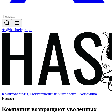
✈ @hashtelegraph
Криптовалюты, Искусственный интеллект, Экономика
Новости
Компании возвращают уволенных