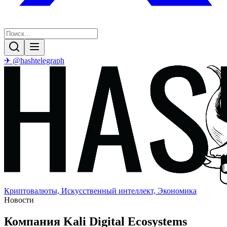
✈ @hashtelegraph
Криптовалюты, Искусственный интеллект, Экономика
Новости
Компания Kali Digital Ecosystems