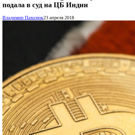
подала в суд на ЦБ Индии
Владимир Пахолюк
23 апреля 2018