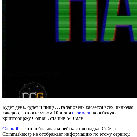
Будет день, будет и пища. Эта заповедь касается всех, включая
хакеров, которые утром 10 июня
взломали
корейскую
криптобиржу Coinrail, стащив $40 млн.
Coinrail
— это небольшая корейская площадка. Сейчас
Сoinmarketcap не отображает информацию по этому сервису,