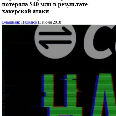
потеряла $40 млн в результате
хакерской атаки
Владимир Пахолюк
11 июня 2018