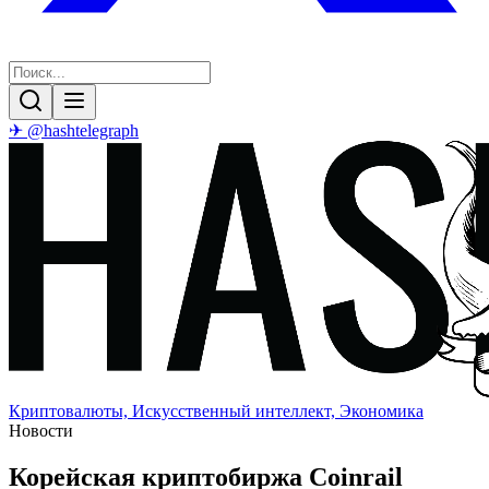
✈ @hashtelegraph
Криптовалюты, Искусственный интеллект, Экономика
Новости
Корейская криптобиржа Coinrail