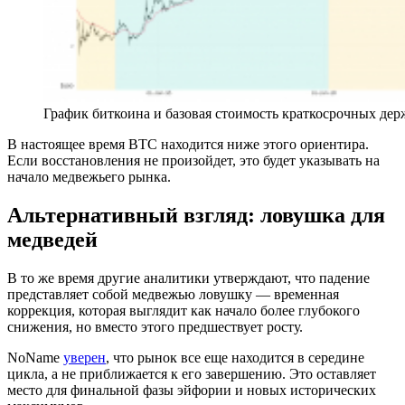
График биткоина и базовая стоимость краткосрочных дер
В настоящее время BTC находится ниже этого ориентира.
Если восстановления не произойдет, это будет указывать на
начало медвежьего рынка.
Альтернативный взгляд: ловушка для
медведей
В то же время другие аналитики утверждают, что падение
представляет собой медвежью ловушку — временная
коррекция, которая выглядит как начало более глубокого
снижения, но вместо этого предшествует росту.
NoName
уверен
, что рынок все еще находится в середине
цикла, а не приближается к его завершению. Это оставляет
место для финальной фазы эйфории и новых исторических