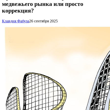
медвежьего рынка или просто
коррекция?
Клавдия Фабула
26 сентября 2025