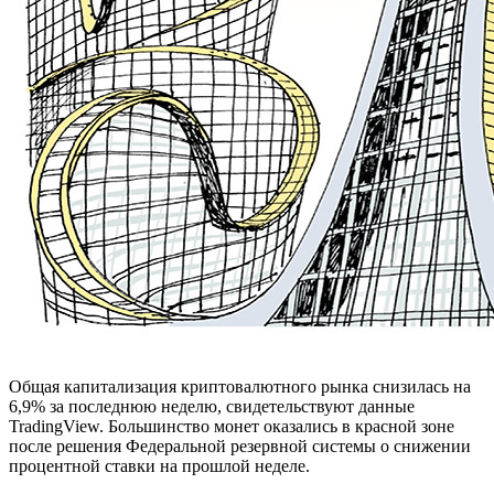
Общая капитализация криптовалютного рынка снизилась на
6,9% за последнюю неделю, свидетельствуют данные
TradingView. Большинство монет оказались в красной зоне
после решения Федеральной резервной системы о снижении
процентной ставки на прошлой неделе.