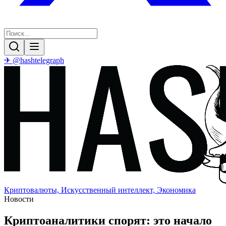
✈ @hashtelegraph
Криптовалюты, Искусственный интеллект, Экономика
Новости
Криптоаналитики спорят: это начало