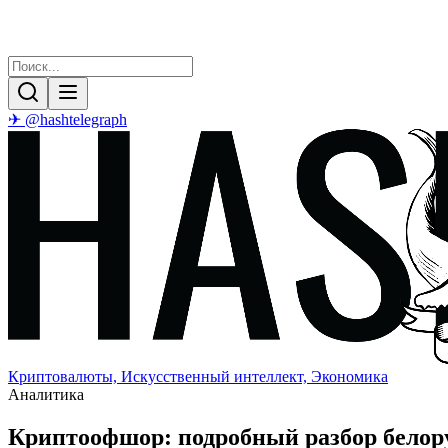
✈ @hashtelegraph
Криптовалюты, Искусственный интеллект, Экономика
Аналитика
Криптоофшор: подробный разбор бело