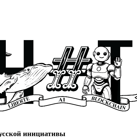
русской инициативы