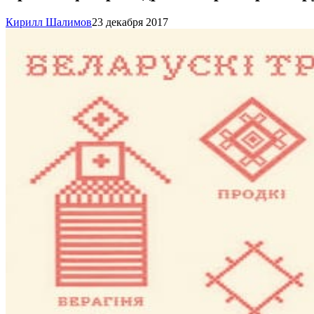
Кирилл Шалимов
23 декабря 2017