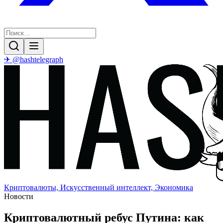
✈ @hashtelegraph
Криптовалюты, Искусственный интеллект, Экономика
Новости
Криптовалютный ребус Путина: как