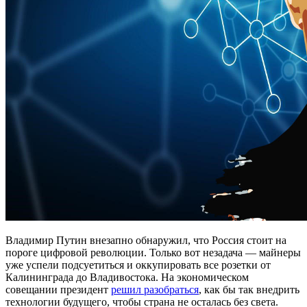
Владимир Путин внезапно обнаружил, что Россия стоит на
пороге цифровой революции. Только вот незадача — майнеры
уже успели подсуетиться и оккупировать все розетки от
Калининграда до Владивостока. На экономическом
совещании президент
решил разобраться
, как бы так внедрить
технологии будущего, чтобы страна не осталась без света.