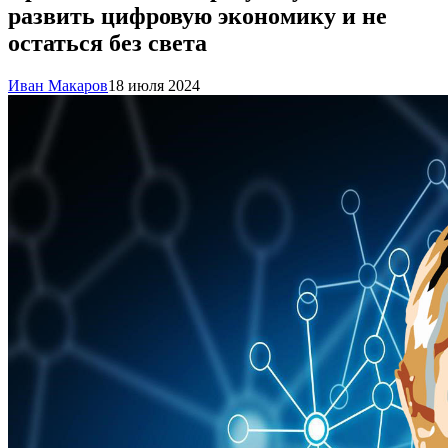
развить цифровую экономику и не
остаться без света
Иван Макаров
18 июля 2024