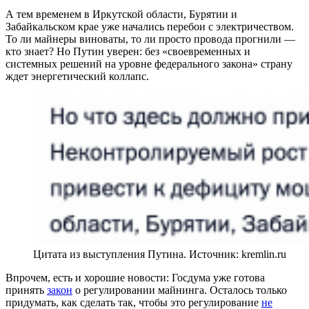
А тем временем в Иркутской области, Бурятии и
Забайкальском крае уже начались перебои с электричеством.
То ли майнеры виноваты, то ли просто провода прогнили —
кто знает? Но Путин уверен: без «своевременных и
системных решений на уровне федерального закона» страну
ждет энергетический коллапс.
Цитата из выступления Путина. Источник: kremlin.ru
Впрочем, есть и хорошие новости: Госдума уже готова
принять
закон
о регулировании майнинга. Осталось только
придумать, как сделать так, чтобы это регулирование
не