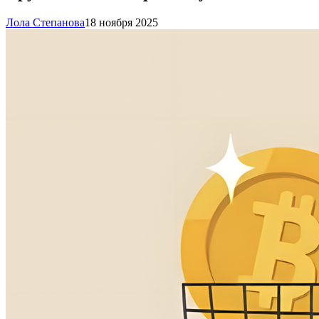
Лола Степанова
18 ноября 2025