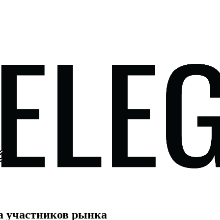
а участников рынка