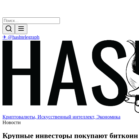
✈ @hashtelegraph
Криптовалюты, Искусственный интеллект, Экономика
Новости
Крупные инвесторы покупают биткоин п