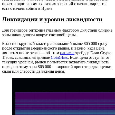
показав одни из самых низких значений с начала марта, то
есть с начала войны в Иране.
Ликвидации и уровни ликвидности
Для трейдеров биткоина главным фактором дня стали близкие
зоны ликвидности вокруг спотовой цены.
Был снят крупный кластер ликвидаций выше $65 000 сразу
после открытия американского рынка, и важно, куда цена
двинется после этого — об этом
написал
трейдер Daan Crypto
Trades, ссылаясь на данные
CoinGlass
. Если цена отступит от
текущих уровней, рынок попытается захватить ликвидность
ниже, поэтому зона $65 000 — хороший ориентир для оценки
силы или слабости движения цены.