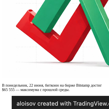
В понедельник, 22 июня, биткоин на бирже Bitstamp достиг
$65 555 — максимума с прошлой среды.