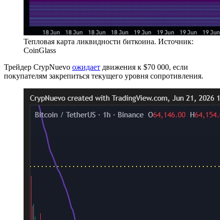
Тепловая карта ликвидности биткоина. Источник:
CoinGlass
Трейдер CrypNuevo
ожидает
движения к $70 000, если
покупателям закрепиться текущего уровня сопротивления.