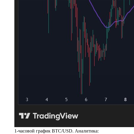
1-часовой график BTC/USD. Аналитика: