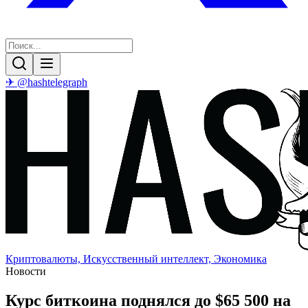
✈ @hashtelegraph
Криптовалюты, Искусственный интеллект, Экономика
Новости
Курс биткоина поднялся до $65 500 на