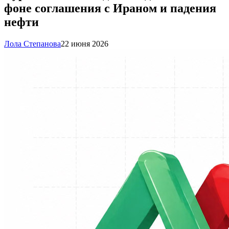
фоне соглашения с Ираном и падения
нефти
Лола Степанова
22 июня 2026