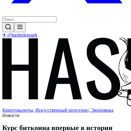
✈ @hashtelegraph
Криптовалюты, Искусственный интеллект, Экономика
Новости
Курс биткоина впервые в истории