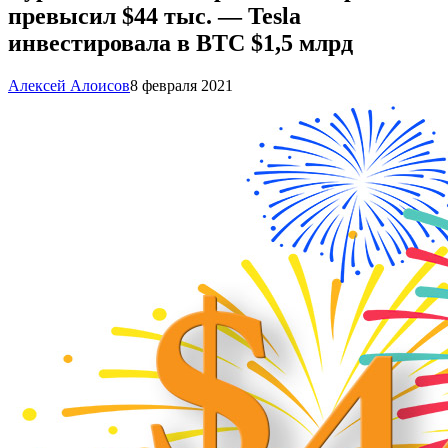
превысил $44 тыс. — Tesla
инвестировала в BTC $1,5 млрд
Алексей Алоисов
8 февраля 2021