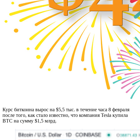
Курс биткоина вырос на $5,5 тыс. в течение часа 8 февраля
после того, как стало известно, что компания Tesla купила
BTC на сумму $1,5 млрд.