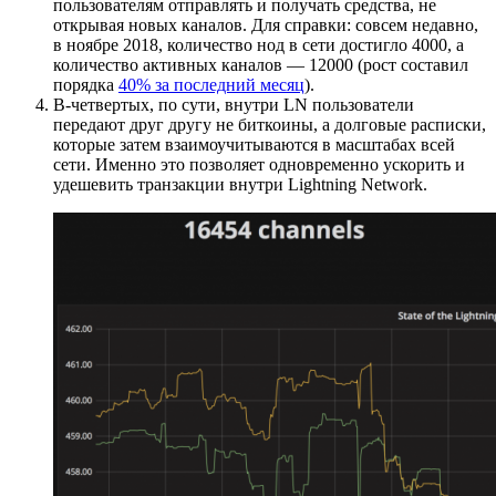
пользователям отправлять и получать средства, не
открывая новых каналов. Для справки: совсем недавно,
в ноябре 2018, количество нод в сети достигло 4000, а
количество активных каналов — 12000 (рост составил
порядка
40% за последний месяц
).
В-четвертых, по сути, внутри LN пользователи
передают друг другу не биткоины, а долговые расписки,
которые затем взаимоучитываются в масштабах всей
сети. Именно это позволяет одновременно ускорить и
удешевить транзакции внутри Lightning Network.