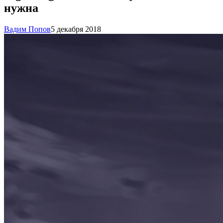
нужна
Вадим Попов
5 декабря 2018