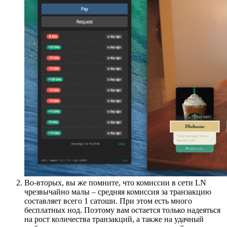
Во-вторых, вы же помните, что комиссии в сети LN
чрезвычайно малы – средняя комиссия за транзакцию
составляет всего 1 сатоши. При этом есть много
бесплатных нод. Поэтому вам остается только надеяться
на рост количества транзакций, а также на удачный