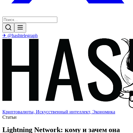
✈ @hashtelegraph
Криптовалюты, Искусственный интеллект, Экономика
Статьи
Lightning Network: кому и зачем она