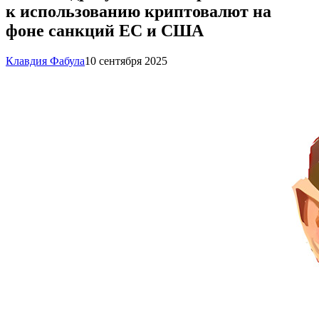
к использованию криптовалют на
фоне санкций ЕС и США
Клавдия Фабула
10 сентября 2025