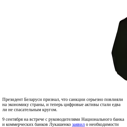
Президент Беларуси признал, что санкции серьезно повлияли
на экономику страны, и теперь цифровые активы стали едва
ли не спасательным кругом.
9 сентября на встрече с руководителями Национального банка
и коммерческих банков Лукашенко
заявил
о необходимости