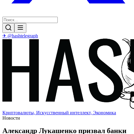
✈ @hashtelegraph
Криптовалюты, Искусственный интеллект, Экономика
Новости
Александр Лукашенко призвал банки