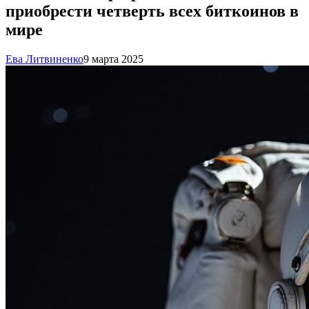
приобрести четверть всех биткоинов в
мире
Ева Литвиненко
9 марта 2025