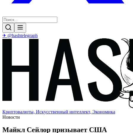
✈ @hashtelegraph
Криптовалюты, Искусственный интеллект, Экономика
Новости
Майкл Сейлор призывает США