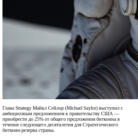
Глава Strategy Майкл Сейлор (Michael Saylor) выступил с
амбициозным предложением к правительству США —
приобрести до 25% от общего предложения биткоина в
течение следующего десятилетия для Стратегического
биткоин-резерва страны.