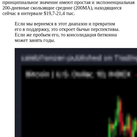
принципиальное значение имеют простая и экспоненциальная
200-дневные скользящие средние (200MA), находящиеся
сейчас в интервале $19,7-21,4 тыс.
Если мы вернемся в этот диапазон и превратим
его в поддержку, это откроет бычьи перспективы.
Если же пробьем его, то консолидация биткоина
может занять годы.