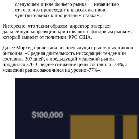
следующем цикле бычьего рынка — независимо
от того, что происходит в классах активов,
чувствительных к процентным ставкам.
Интересно, что таким образом, директор отвергает
дальнейшую корреляцию криптовалют с фондовым рынком,
который зависит от политики ФРС США.
Далее Морхед провел анализ предыдущих рыночных циклов
биткоина: «Средняя длительность нисходящей тенденции
составила 307 дней, а предыдущий медвежий рынок
продлился 376. Среднее снижение цены составило -73%, а
медвежий рынок закончился на уровне -77%».