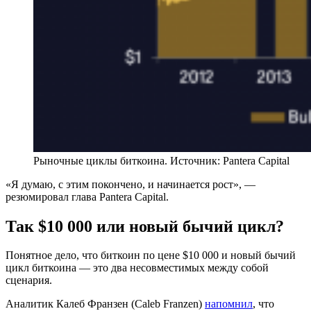
Рыночные циклы биткоина. Источник: Pantera Capital
«Я думаю, с этим покончено, и начинается рост», —
резюмировал глава Pantera Capital.
Так $10 000 или новый бычий цикл?
Понятное дело, что биткоин по цене $10 000 и новый бычий
цикл биткоина — это два несовместимых между собой
сценария.
Аналитик Калеб Франзен (Caleb Franzen)
напомнил
, что