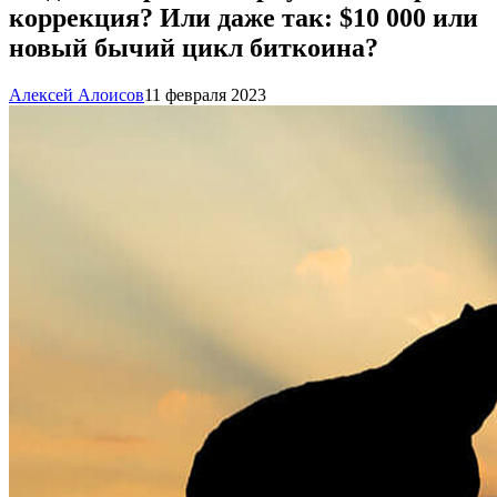
коррекция? Или даже так: $10 000 или
новый бычий цикл биткоина?
Алексей Алоисов
11 февраля 2023