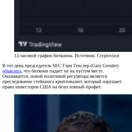
12-часовой график биткоина. Источник: Cryptovizor
В тот день председатель SEC Гэри Генслер (Gary Gensler)
объяснил
, что биткоин падает не на пустом месте.
Оказывается, новой политикой регулятора является
преследование стейкинга криптовалют, который нарушает
право инвесторов США на безусловный профит.