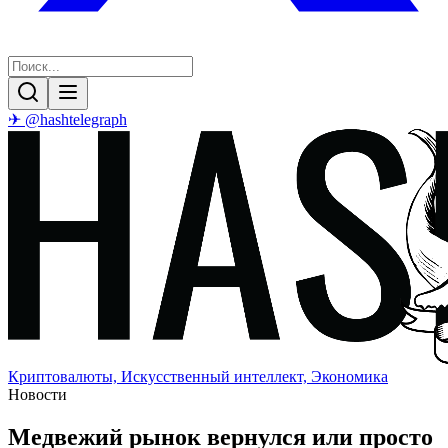
✈ @hashtelegraph
Криптовалюты, Искусственный интеллект, Экономика
Новости
Медвежий рынок вернулся или просто