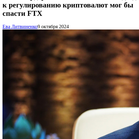
к регулированию криптовалют мог бы
спасти FTX
Ева Литвиненко
9 октября 2024