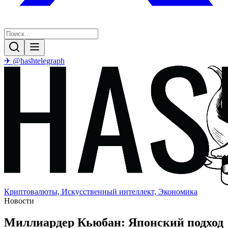
✈ @hashtelegraph
Криптовалюты, Искусственный интеллект, Экономика
Новости
Миллиардер Кьюбан: Японский подход