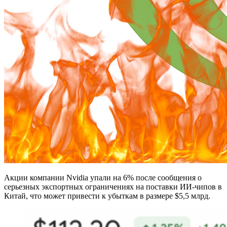
Акции компании Nvidia упали на 6% после сообщения о
серьезных экспортных ограничениях на поставки ИИ-чипов в
Китай, что может привести к убыткам в размере $5,5 млрд.