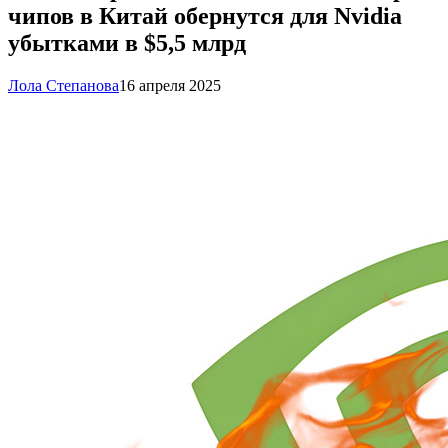
чипов в Китай обернутся для Nvidia
убытками в $5,5 млрд
Лола Степанова
16 апреля 2025