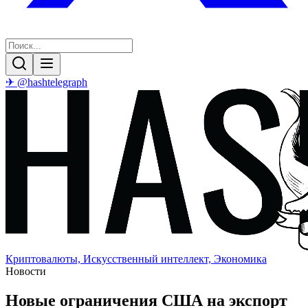
✈ @hashtelegraph
Криптовалюты, Искусственный интеллект, Экономика
Новости
Новые ограничения США на экспорт