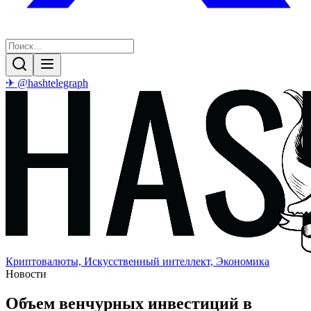
✈ @hashtelegraph
Криптовалюты, Искусственный интеллект, Экономика
Новости
Объем венчурных инвестиций в