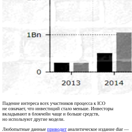
Падение интереса всех участников процесса к ICO
не означает, что инвестиций стало меньше. Инвесторы
вкладывают в блокчейн чаще и больше средств,
но используют другие модели.
Любопытные данные
приводит
аналитическое издание diar —