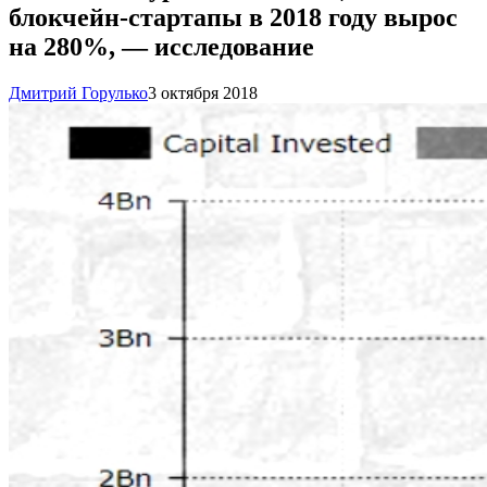
блокчейн-стартапы в 2018 году вырос
на 280%, — исследование
Дмитрий Горулько
3 октября 2018