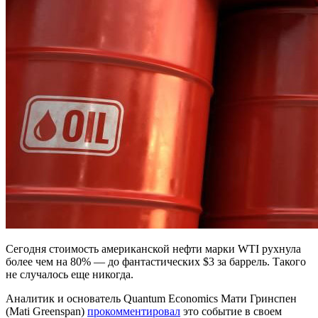
Сегодня стоимость американской нефти марки WTI рухнула
более чем на 80% — до фантастических $3 за баррель. Такого
не случалось еще никогда.
Аналитик и основатель Quantum Economics Мати Гринспен
(Mati Greenspan)
прокомментировал
это событие в своем