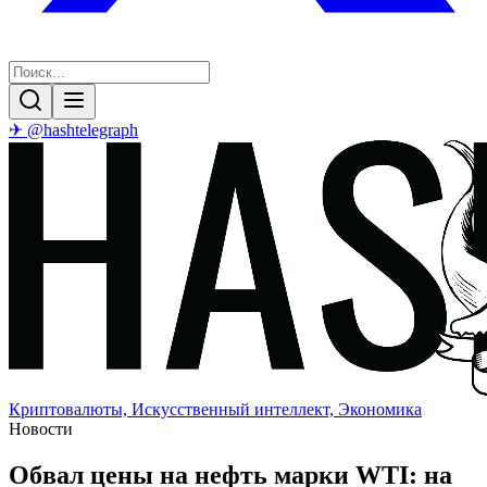
✈ @hashtelegraph
Криптовалюты, Искусственный интеллект, Экономика
Новости
Обвал цены на нефть марки WTI: на