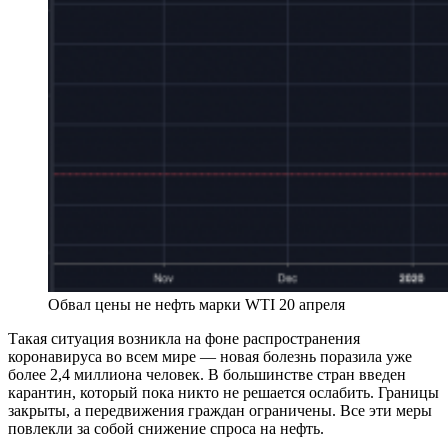
Обвал цены не нефть марки WTI 20 апреля
Такая ситуация возникла на фоне распространения
коронавируса во всем мире — новая болезнь поразила уже
более 2,4 миллиона человек. В большинстве стран введен
карантин, который пока никто не решается ослабить. Границы
закрыты, а передвижения граждан ограничены. Все эти меры
повлекли за собой снижение спроса на нефть.