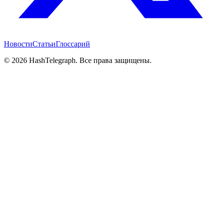
Новости
Статьи
Глоссарий
©
2026
HashTelegraph. Все права защищены.