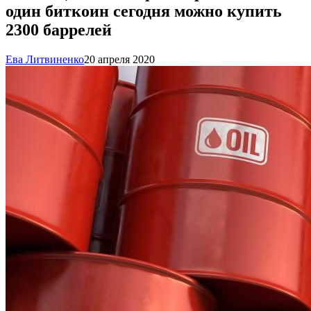
один биткоин сегодня можно купить
2300 баррелей
Ева Литвиненко
20 апреля 2020