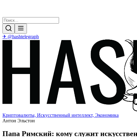
✈ @hashtelegraph
Криптовалюты, Искусственный интеллект, Экономика
Антон Эльстон
Папа Римский: кому служит искусстве