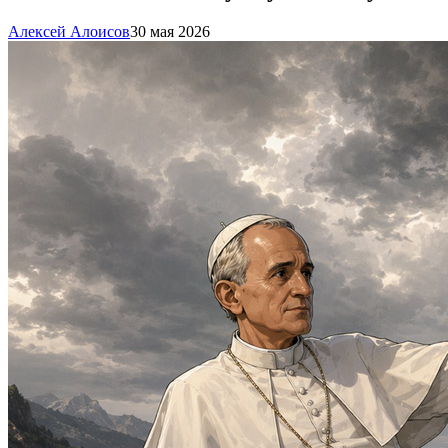
Алексей Алоисов
30 мая 2026