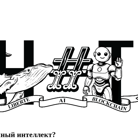
нный интеллект?