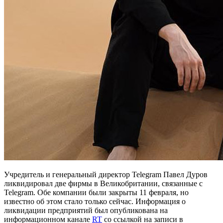
Учредитель и генеральный директор Telegram Павел Дуров
ликвидировал две фирмы в Великобритании, связанные с
Telegram. Обе компании были закрыты 11 февраля, но
известно об этом стало только сейчас. Информация о
ликвидации предприятий был опубликована на
информационном канале
RT
со ссылкой на записи в