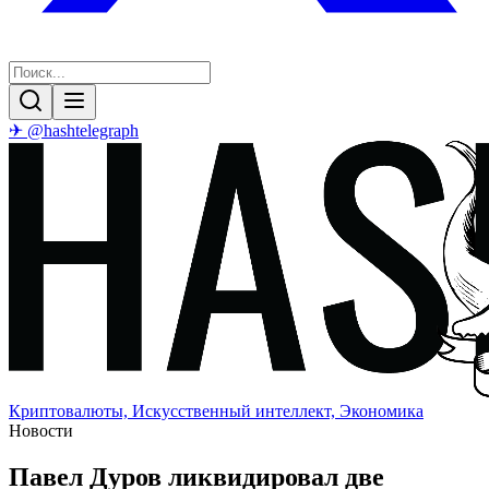
✈ @hashtelegraph
Криптовалюты, Искусственный интеллект, Экономика
Новости
Павел Дуров ликвидировал две