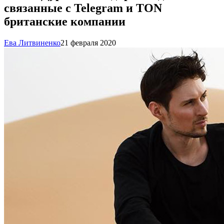
связанные с Telegram и TON
британские компании
Ева Литвиненко
21 февраля 2020